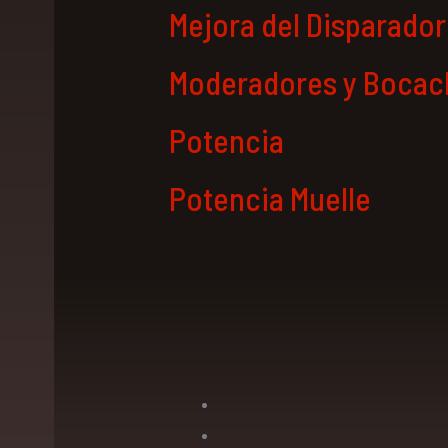
Mejora del Disparador
Moderadores y Bocac
Potencia
Potencia Muelle