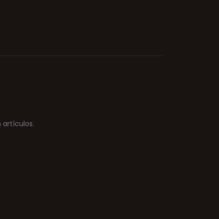
artículos.