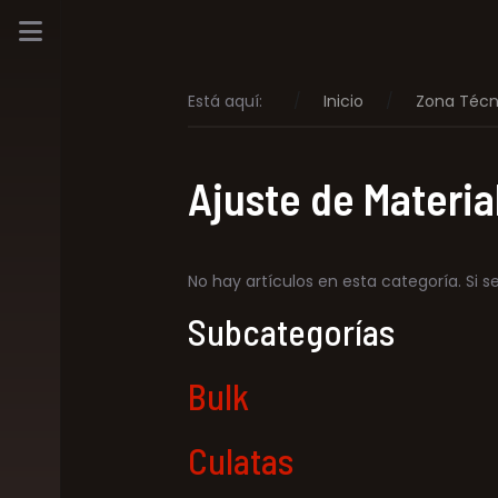
Está aquí:
Inicio
Zona Técn
Ajuste de Materia
No hay artículos en esta categoría. Si 
Subcategorías
Bulk
Culatas