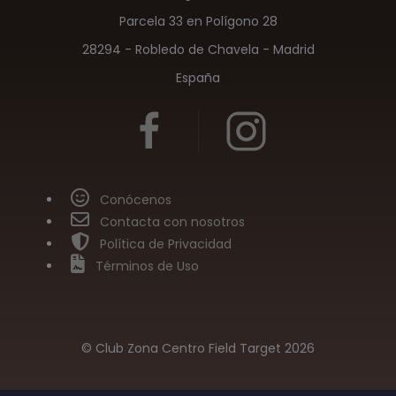
Parcela 33 en Polígono 28
28294 - Robledo de Chavela - Madrid
España
Conócenos
Contacta con nosotros
Política de Privacidad
Términos de Uso
© Club Zona Centro Field Target 2026