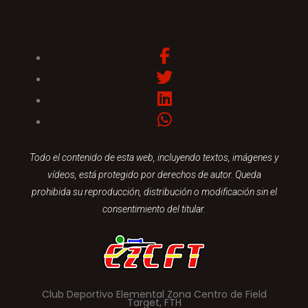
Todo el contenido de esta web, incluyendo textos, imágenes y
vídeos, está protegido por derechos de autor. Queda
prohibida su reproducción, distribución o modificación sin el
consentimiento del titular.
Club Deportivo Elemental Zona Centro de Field
Target, FTH