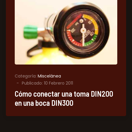
Categoría:
Miscelánea
Publicado: 10 Febrero 2011
Cómo conectar una toma DIN200
en una boca DIN300