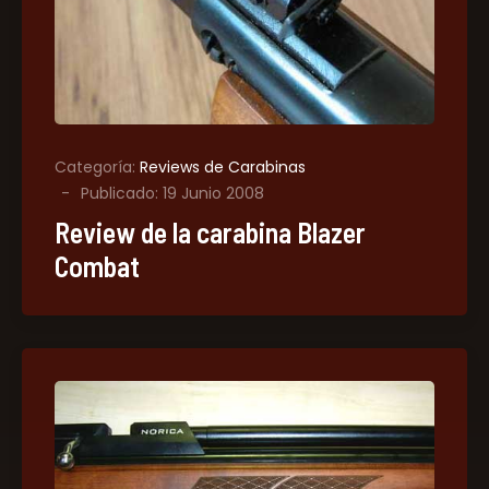
Categoría:
Reviews de Carabinas
Publicado: 19 Junio 2008
Review de la carabina Blazer
Combat