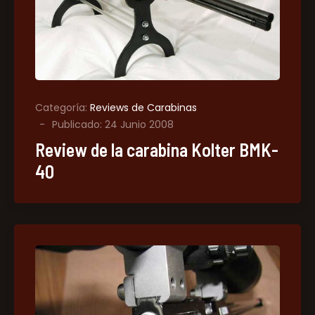
Categoría:
Reviews de Carabinas
Publicado: 24 Junio 2008
Review de la carabina Kolter BMK-
40