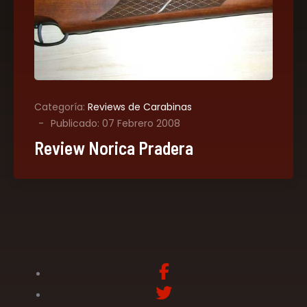
Categoría:
Reviews de Carabinas
Publicado: 07 Febrero 2008
Review Norica Pradera