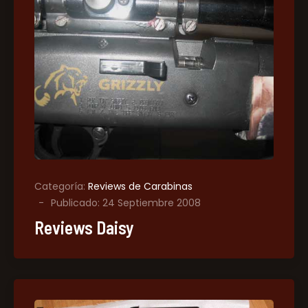
Categoría:
Reviews de Carabinas
Publicado: 24 Septiembre 2008
Reviews Daisy