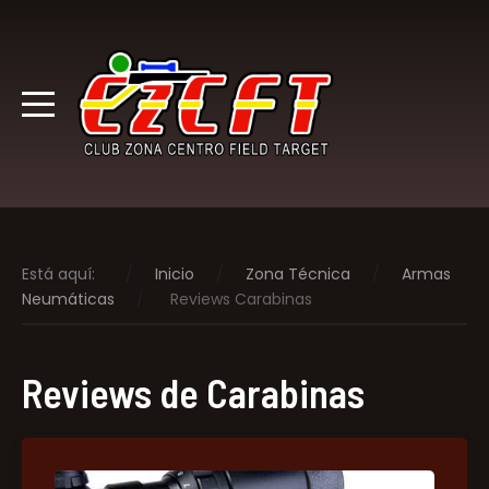
Está aquí:
Inicio
Zona Técnica
Armas
Neumáticas
Reviews Carabinas
Reviews de Carabinas