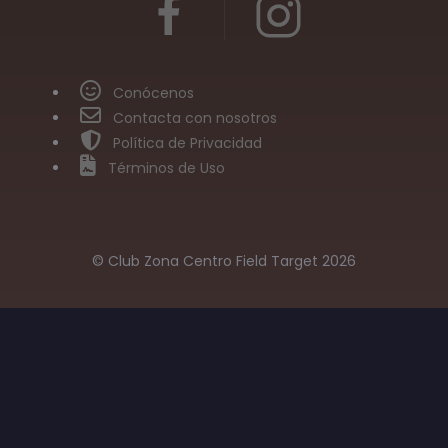
Conócenos
Contacta con nosotros
Política de Privacidad
Términos de Uso
© Club Zona Centro Field Target 2026