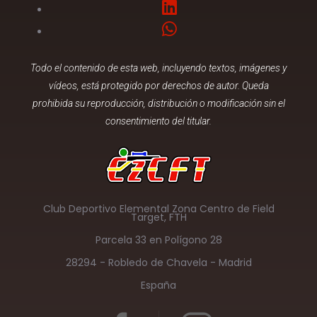
Todo el contenido de esta web, incluyendo textos, imágenes y
vídeos, está protegido por derechos de autor. Queda
prohibida su reproducción, distribución o modificación sin el
consentimiento del titular.
Club Deportivo Elemental Zona Centro de Field
Target, FTH
Parcela 33 en Polígono 28
28294 - Robledo de Chavela - Madrid
España