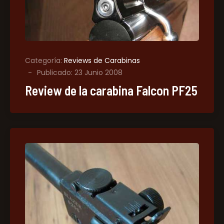
Categoría:
Reviews de Carabinas
Publicado: 23 Junio 2008
Review de la carabina Falcon PF25