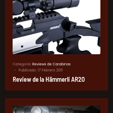
Categoría:
Reviews de Carabinas
Publicado: 17 Febrero 2011
Review de la Hämmerli AR20