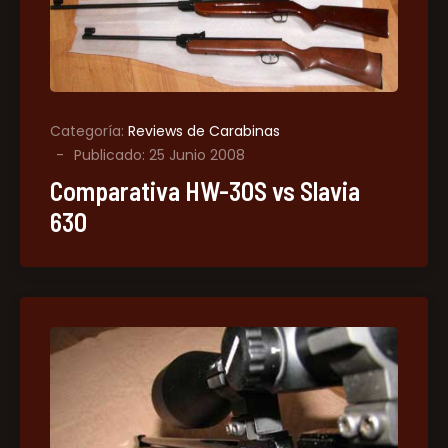
Categoría:
Reviews de Carabinas
Publicado: 25 Junio 2008
Comparativa HW-30S vs Slavia
630