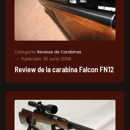
Categoría:
Reviews de Carabinas
Publicado: 25 Junio 2008
Review de la carabina Falcon FN12