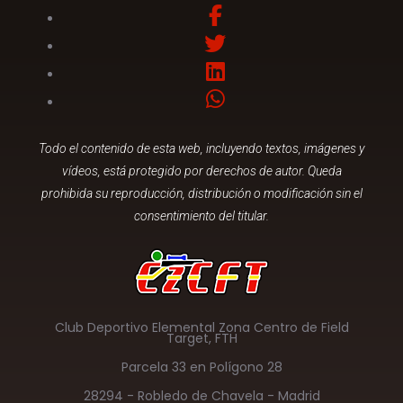
Todo el contenido de esta web, incluyendo textos, imágenes y
vídeos, está protegido por derechos de autor. Queda
prohibida su reproducción, distribución o modificación sin el
consentimiento del titular.
Club Deportivo Elemental Zona Centro de Field
Target, FTH
Parcela 33 en Polígono 28
28294 - Robledo de Chavela - Madrid