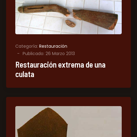
Categoría:
Restauración
Publicado: 26 Marzo 2013
Restauración extrema de una
culata