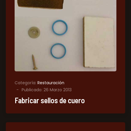
Categoría:
Restauración
Publicado: 26 Marzo 2013
Fabricar sellos de cuero