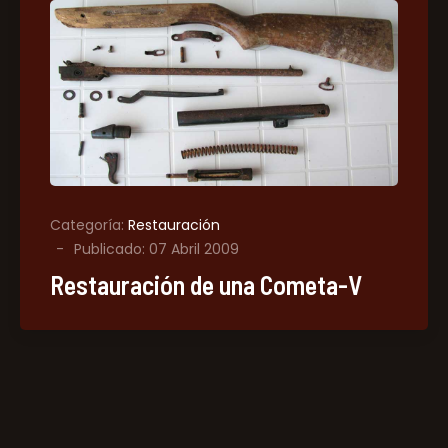
Categoría:
Restauración
Publicado: 07 Abril 2009
Restauración de una Cometa-V