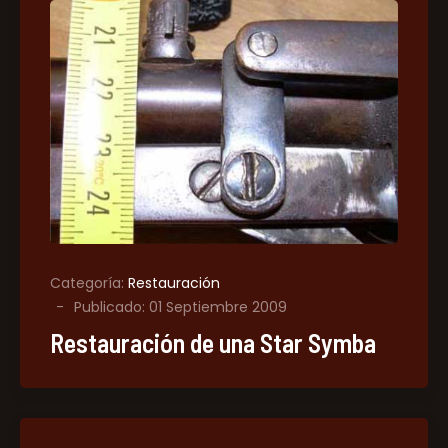
Categoría:
Restauración
Publicado: 01 Septiembre 2009
Restauración de una Star Symba