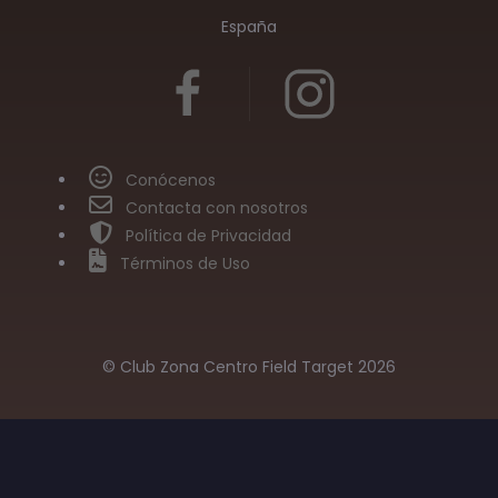
España
Conócenos
Contacta con nosotros
Política de Privacidad
Términos de Uso
© Club Zona Centro Field Target 2026