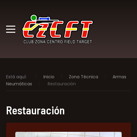
Está aquí:
Inicio
Zona Técnica
Armas
Neumáticas
Restauración
Restauración